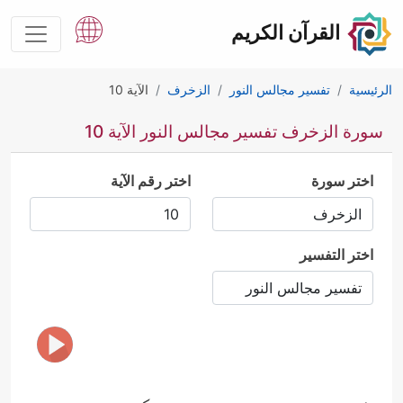
القرآن الكريم
الرئيسية
تفسير مجالس النور
الزخرف
الآية 10
سورة الزخرف تفسير مجالس النور الآية 10
اختر سورة
اختر رقم الآية
اختر التفسير