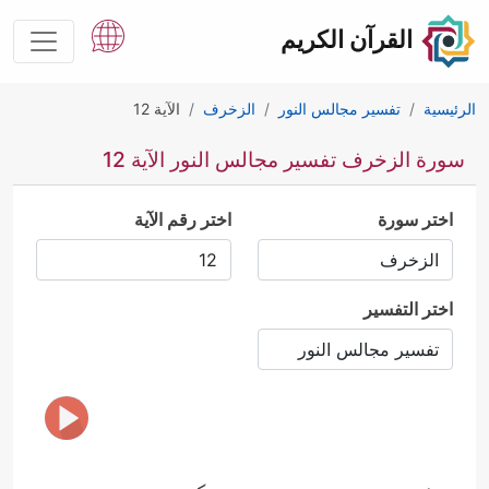
القرآن الكريم
الرئيسية
تفسير مجالس النور
الزخرف
الآية 12
سورة الزخرف تفسير مجالس النور الآية 12
اختر سورة
اختر رقم الآية
اختر التفسير