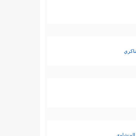
ناكري
المنشاوي