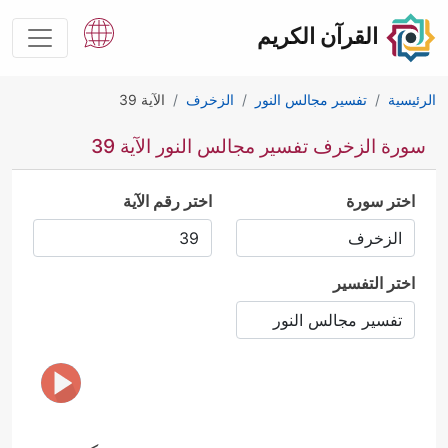
القرآن الكريم
الرئيسية
تفسير مجالس النور
الزخرف
الآية 39
سورة الزخرف تفسير مجالس النور الآية 39
اختر سورة
اختر رقم الآية
اختر التفسير