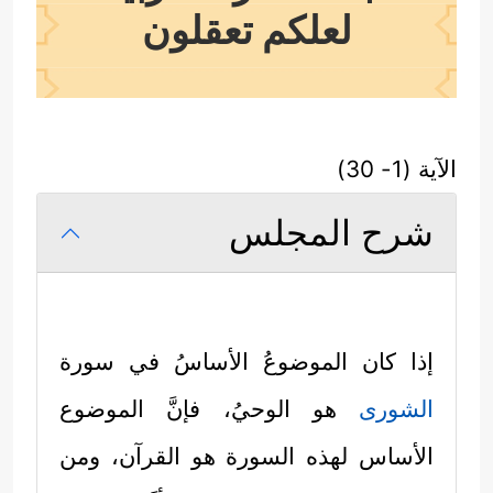
لعلكم تعقلون
الآية (1- 30)
شرح المجلس
إذا كان الموضوعُ الأساسُ في سورة
الشورى
هو الوحيُ، فإنَّ الموضوع
الأساس لهذه السورة هو القرآن، ومن