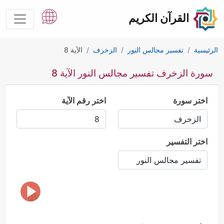
القرآن الكريم
الرئيسية
تفسير مجالس النور
الزخرف
الآية 8
سورة الزخرف تفسير مجالس النور الآية 8
اختر سورة
اختر رقم الآية
اختر التفسير