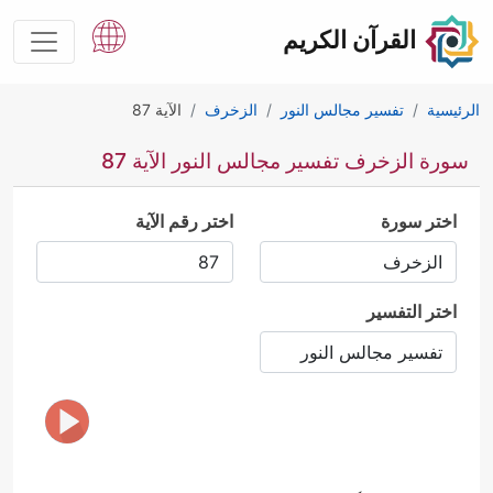
القرآن الكريم
الرئيسية
تفسير مجالس النور
الزخرف
الآية 87
سورة الزخرف تفسير مجالس النور الآية 87
اختر سورة
اختر رقم الآية
اختر التفسير