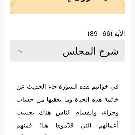
الآية (66- 89)
شرح المجلس
في خواتيم هذه السورة جاء الحديث عن
خاتمة هذه الحياة وما يعقبها من حساب
وجزاء، وانقسام الناس هناك بحسب
أعمالهم التي قدّموها هنا؛ فمنهم