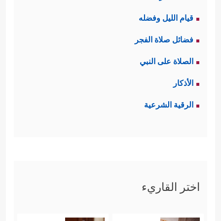
قيام الليل وفضله
فضائل صلاة الفجر
الصلاة على النبي
الأذكار
الرقية الشرعية
اختر القاريء