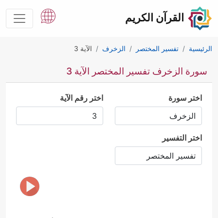
القرآن الكريم
الرئيسية
تفسير المختصر
الزخرف
الآية 3
سورة الزخرف تفسير المختصر الآية 3
اختر سورة
اختر رقم الآية
اختر التفسير