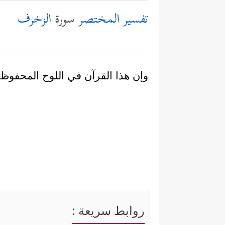
تفسير المختصر
سورة
الزخرف
وإن هذا القرآن في اللوح المحفوظ ل
روابط سريعة :