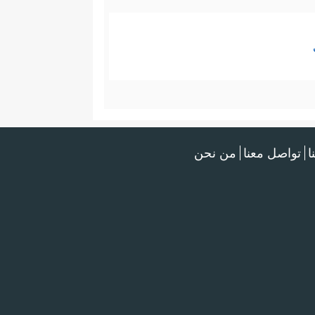
ا
تواصل معنا
من نحن