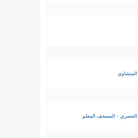
المنشاوي
الحصري - المصحف المعلم