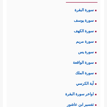
سورة البقرة
سورة يوسف
سورة الكهف
سورة مريم
سورة يس
سورة الواقعة
سورة الملك
آية الكرسي
اواخر سورة البقرة
تفسير ابن عاشور