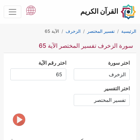
القرآن الكريم
الرئيسية
تفسير المختصر
الزخرف
الآية 65
سورة الزخرف تفسير المختصر الآية 65
اختر سورة
اختر رقم الآية
اختر التفسير