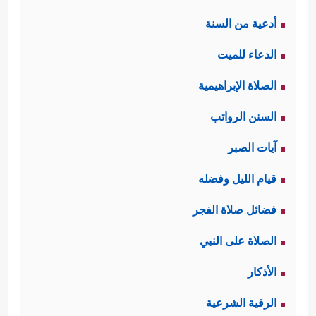
أدعية من السنة
الدعاء للميت
الصلاة الإبراهيمية
السنن الرواتب
آيات الصبر
قيام الليل وفضله
فضائل صلاة الفجر
الصلاة على النبي
الأذكار
الرقية الشرعية