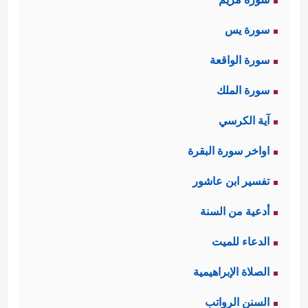
سورة يس
سورة الواقعة
سورة الملك
آية الكرسي
اواخر سورة البقرة
تفسير ابن عاشور
أدعية من السنة
الدعاء للميت
الصلاة الإبراهيمية
السنن الرواتب