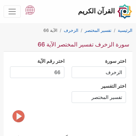
القرآن الكريم
الرئيسية
تفسير المختصر
الزخرف
الآية 66
سورة الزخرف تفسير المختصر الآية 66
اختر سورة
اختر رقم الآية
اختر التفسير