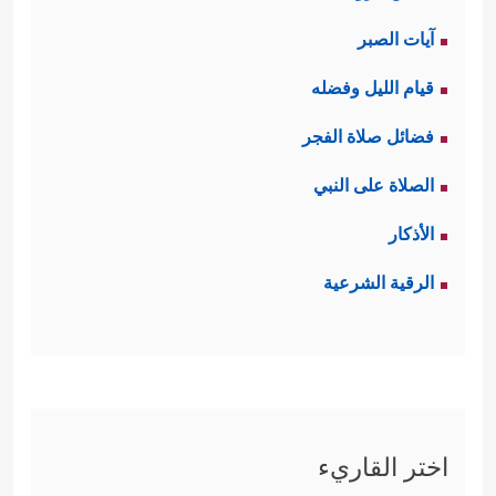
آيات الصبر
قيام الليل وفضله
فضائل صلاة الفجر
الصلاة على النبي
الأذكار
الرقية الشرعية
اختر القاريء