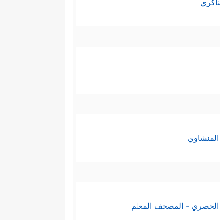
ناكري
المنشاوي
الحصري - المصحف المعلم