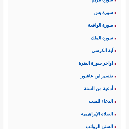
سورة يس
سورة الواقعة
سورة الملك
آية الكرسي
اواخر سورة البقرة
تفسير ابن عاشور
أدعية من السنة
الدعاء للميت
الصلاة الإبراهيمية
السنن الرواتب