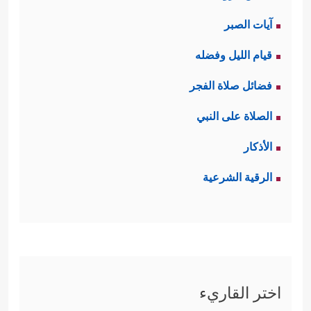
آيات الصبر
قيام الليل وفضله
فضائل صلاة الفجر
الصلاة على النبي
الأذكار
الرقية الشرعية
اختر القاريء