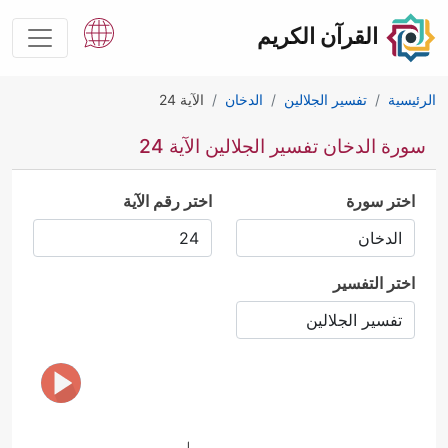
القرآن الكريم
الرئيسية
تفسير الجلالين
الدخان
الآية 24
سورة الدخان تفسير الجلالين الآية 24
اختر سورة
اختر رقم الآية
اختر التفسير