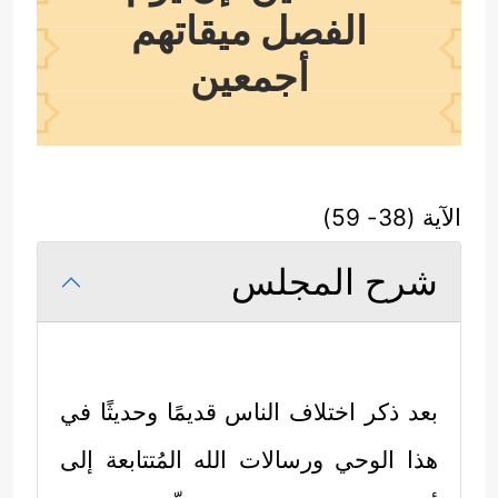
الفصل ميقاتهم
أجمعين
الآية (38- 59)
شرح المجلس
بعد ذكر اختلاف الناس قديمًا وحديثًا في
هذا الوحي ورسالات الله المُتتابعة إلى