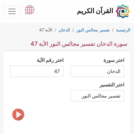
القرآن الكريم
الرئيسية
تفسير مجالس النور
الدخان
الآية 47
سورة الدخان تفسير مجالس النور الآية 47
اختر سورة
اختر رقم الآية
اختر التفسير