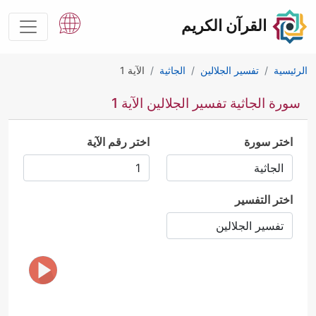
القرآن الكريم
الرئيسية
تفسير الجلالين
الجاثية
الآية 1
سورة الجاثية تفسير الجلالين الآية 1
اختر سورة
اختر رقم الآية
اختر التفسير