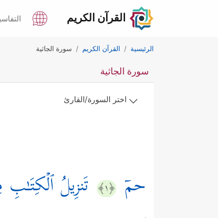
القرآن الكريم
التفاسي
الرئيسية
القرآن الكريم
سورة الجاثية
سورة الجاثية
اختر السورة/القارئ
حمۤ
تَنزِیلُ ٱلۡكِتَـٰبِ مِ
﴿١﴾