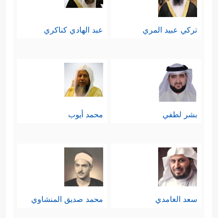
تركي عبيد المري
عبد الهادي كناكري
بشر لطفي
محمد أيوب
سعد الغامدي
محمد صديق المنشاوي