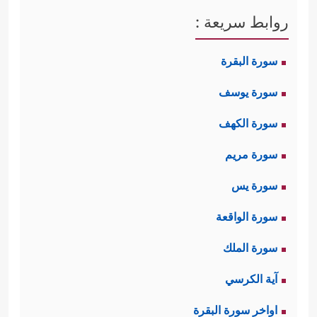
روابط سريعة :
سورة البقرة
سورة يوسف
سورة الكهف
سورة مريم
سورة يس
سورة الواقعة
سورة الملك
آية الكرسي
اواخر سورة البقرة