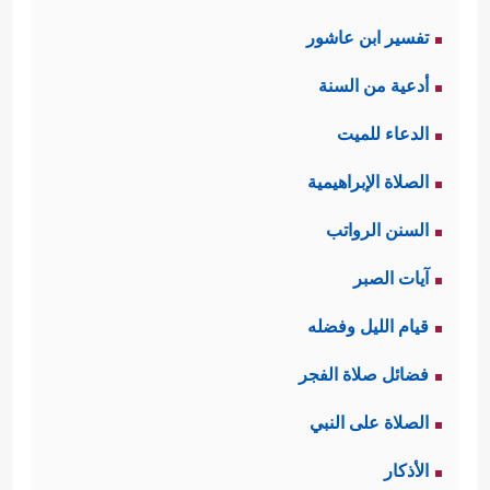
تفسير ابن عاشور
أدعية من السنة
الدعاء للميت
الصلاة الإبراهيمية
السنن الرواتب
آيات الصبر
قيام الليل وفضله
فضائل صلاة الفجر
الصلاة على النبي
الأذكار