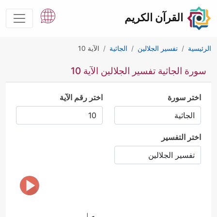
القرآن الكريم
الرئيسية
تفسير الجلالين
الجاثية
الآية 10
سورة الجاثية تفسير الجلالين الآية 10
اختر سورة
اختر رقم الآية
اختر التفسير