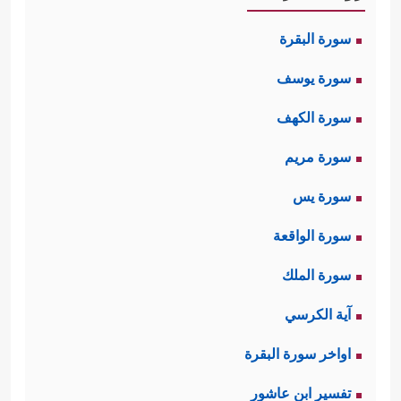
سورة البقرة
سورة يوسف
سورة الكهف
سورة مريم
سورة يس
سورة الواقعة
سورة الملك
آية الكرسي
اواخر سورة البقرة
تفسير ابن عاشور