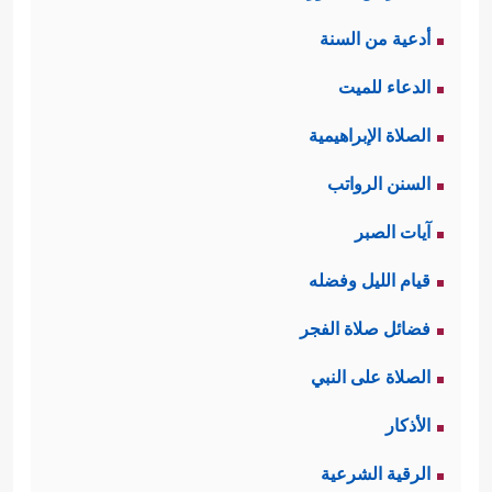
أدعية من السنة
الدعاء للميت
الصلاة الإبراهيمية
السنن الرواتب
آيات الصبر
قيام الليل وفضله
فضائل صلاة الفجر
الصلاة على النبي
الأذكار
الرقية الشرعية