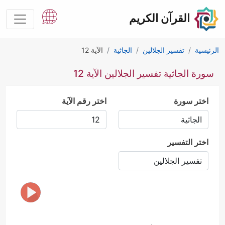
القرآن الكريم
الرئيسية
تفسير الجلالين
الجاثية
الآية 12
سورة الجاثية تفسير الجلالين الآية 12
اختر سورة
اختر رقم الآية
اختر التفسير