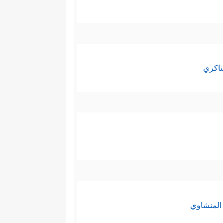
ناكري
المنشاوي