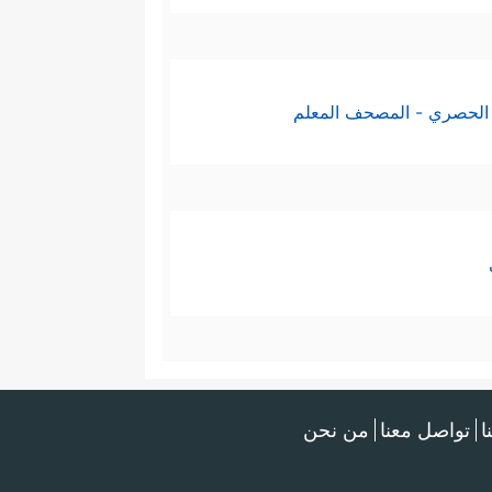
الحصري - المصحف المعلم
ا
تواصل معنا
من نحن