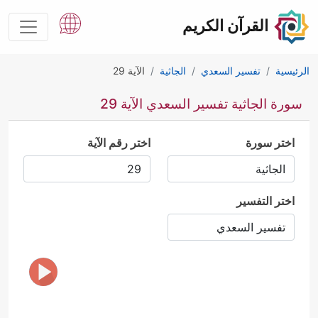
القرآن الكريم
الرئيسية
تفسير السعدي
الجاثية
الآية 29
سورة الجاثية تفسير السعدي الآية 29
اختر سورة
اختر رقم الآية
اختر التفسير