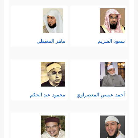
سعود الشريم
ماهر المعيقلي
أحمد عيسي المعصراوي
محمود عبد الحكم