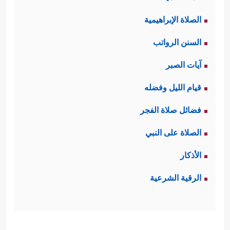
الصلاة الإبراهيمية
السنن الرواتب
آيات الصبر
قيام الليل وفضله
فضائل صلاة الفجر
الصلاة على النبي
الأذكار
الرقية الشرعية