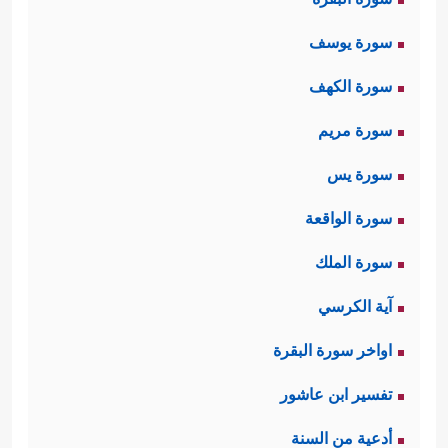
سورة يوسف
سورة الكهف
سورة مريم
سورة يس
سورة الواقعة
سورة الملك
آية الكرسي
اواخر سورة البقرة
تفسير ابن عاشور
أدعية من السنة