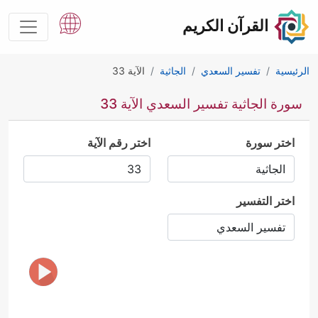
القرآن الكريم
الرئيسية
تفسير السعدي
الجاثية
الآية 33
سورة الجاثية تفسير السعدي الآية 33
اختر سورة
اختر رقم الآية
اختر التفسير