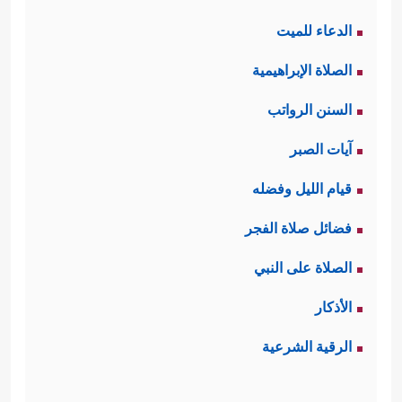
الدعاء للميت
الصلاة الإبراهيمية
السنن الرواتب
آيات الصبر
قيام الليل وفضله
فضائل صلاة الفجر
الصلاة على النبي
الأذكار
الرقية الشرعية