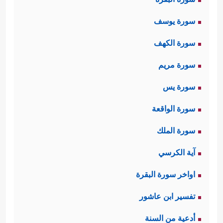
سورة يوسف
سورة الكهف
سورة مريم
سورة يس
سورة الواقعة
سورة الملك
آية الكرسي
اواخر سورة البقرة
تفسير ابن عاشور
أدعية من السنة