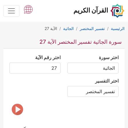
القرآن الكريم
الرئيسية
تفسير المختصر
الجاثية
الآية 27
سورة الجاثية تفسير المختصر الآية 27
اختر سورة
اختر رقم الآية
اختر التفسير