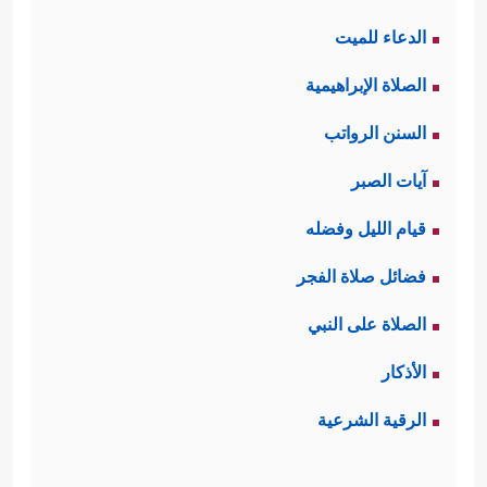
الدعاء للميت
الصلاة الإبراهيمية
السنن الرواتب
آيات الصبر
قيام الليل وفضله
فضائل صلاة الفجر
الصلاة على النبي
الأذكار
الرقية الشرعية