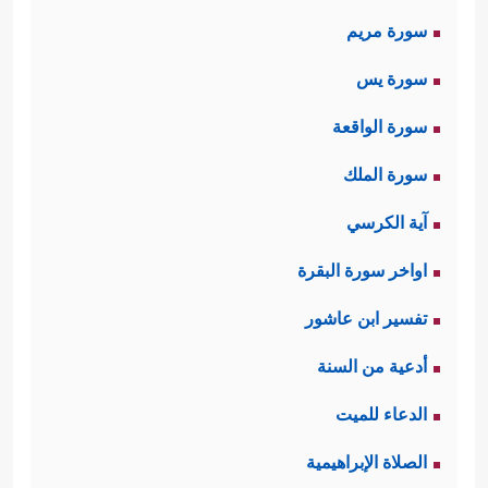
سورة مريم
سورة يس
سورة الواقعة
سورة الملك
آية الكرسي
اواخر سورة البقرة
تفسير ابن عاشور
أدعية من السنة
الدعاء للميت
الصلاة الإبراهيمية