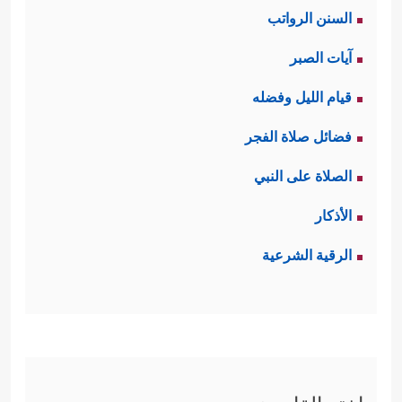
السنن الرواتب
آيات الصبر
قيام الليل وفضله
فضائل صلاة الفجر
الصلاة على النبي
الأذكار
الرقية الشرعية