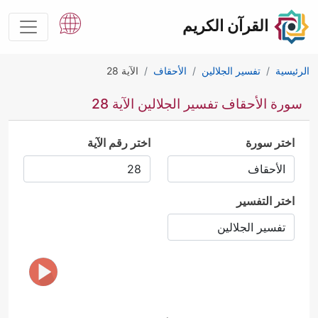
القرآن الكريم
الرئيسية
تفسير الجلالين
الأحقاف
الآية 28
سورة الأحقاف تفسير الجلالين الآية 28
اختر سورة
اختر رقم الآية
اختر التفسير