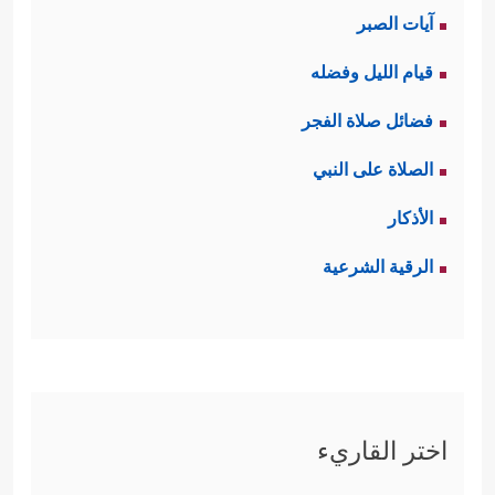
آيات الصبر
قيام الليل وفضله
فضائل صلاة الفجر
الصلاة على النبي
الأذكار
الرقية الشرعية
اختر القاريء