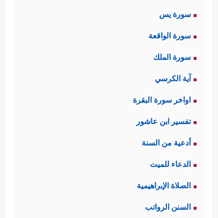
سورة يس
سورة الواقعة
سورة الملك
آية الكرسي
اواخر سورة البقرة
تفسير ابن عاشور
أدعية من السنة
الدعاء للميت
الصلاة الإبراهيمية
السنن الرواتب