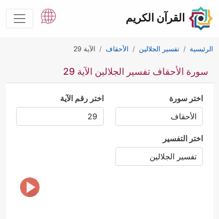
القرآن الكريم
الرئيسية
تفسير الجلالين
الأحقاف
الآية 29
سورة الأحقاف تفسير الجلالين الآية 29
اختر سورة
اختر رقم الآية
اختر التفسير