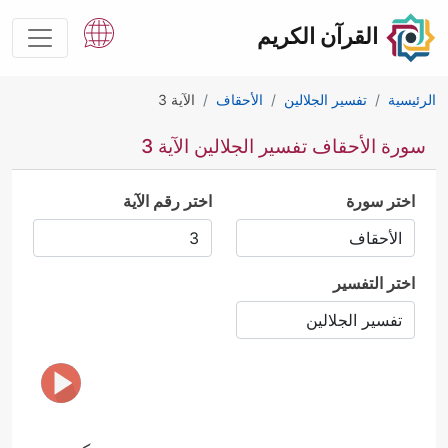
القرآن الكريم
الرئيسية
تفسير الجلالين
الأحقاف
الآية 3
سورة الأحقاف تفسير الجلالين الآية 3
اختر سورة
اختر رقم الآية
اختر التفسير