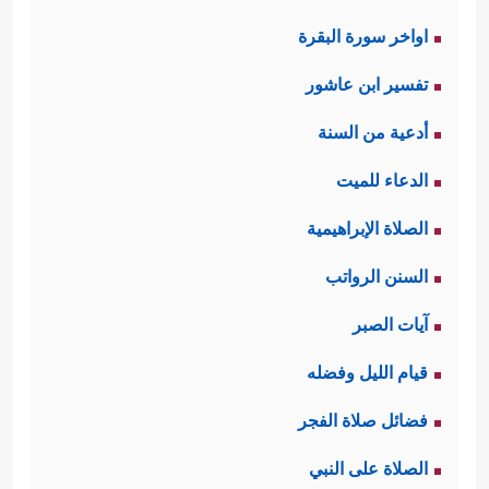
اواخر سورة البقرة
تفسير ابن عاشور
أدعية من السنة
الدعاء للميت
الصلاة الإبراهيمية
السنن الرواتب
آيات الصبر
قيام الليل وفضله
فضائل صلاة الفجر
الصلاة على النبي