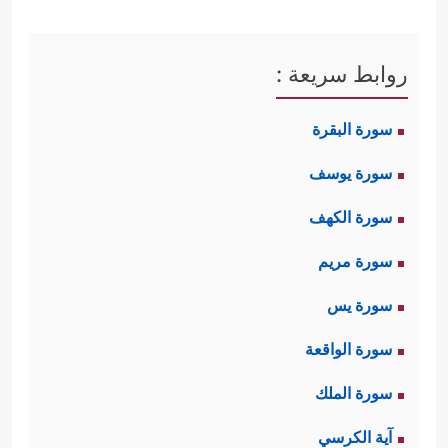
روابط سريعة :
سورة البقرة
سورة يوسف
سورة الكهف
سورة مريم
سورة يس
سورة الواقعة
سورة الملك
آية الكرسي