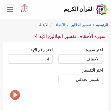
القرآن الكريم
الرئيسية
تفسير الجلالين
الأحقاف
الآية 4
سورة الأحقاف تفسير الجلالين الآية 4
اختر سورة
اختر رقم الآية
اختر التفسير