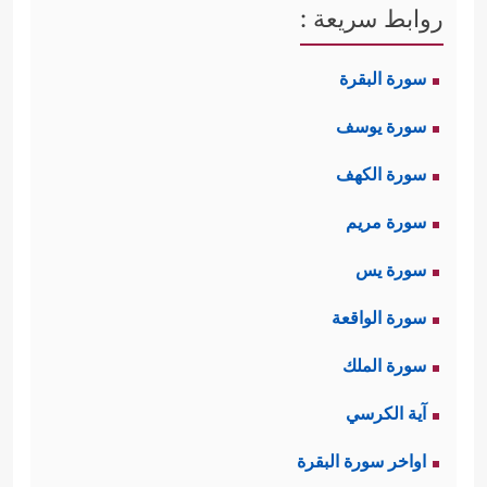
روابط سريعة :
سورة البقرة
سورة يوسف
سورة الكهف
سورة مريم
سورة يس
سورة الواقعة
سورة الملك
آية الكرسي
اواخر سورة البقرة