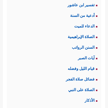
تفسير ابن عاشور
أدعية من السنة
الدعاء للميت
الصلاة الإبراهيمية
السنن الرواتب
آيات الصبر
قيام الليل وفضله
فضائل صلاة الفجر
الصلاة على النبي
الأذكار