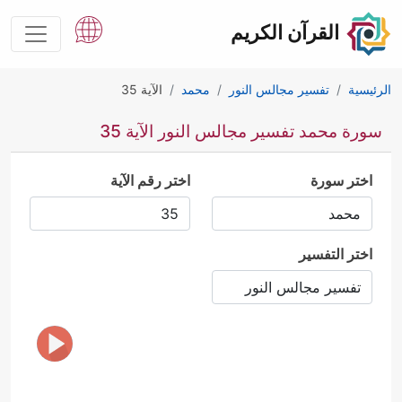
القرآن الكريم
الرئيسية
تفسير مجالس النور
محمد
الآية 35
سورة محمد تفسير مجالس النور الآية 35
اختر سورة
اختر رقم الآية
اختر التفسير