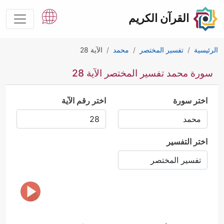
القرآن الكريم
الرئيسية
تفسير المختصر
محمد
الآية 28
سورة محمد تفسير المختصر الآية 28
اختر سورة
اختر رقم الآية
اختر التفسير