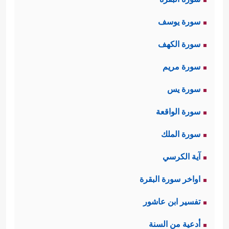
سورة يوسف
سورة الكهف
سورة مريم
سورة يس
سورة الواقعة
سورة الملك
آية الكرسي
اواخر سورة البقرة
تفسير ابن عاشور
أدعية من السنة