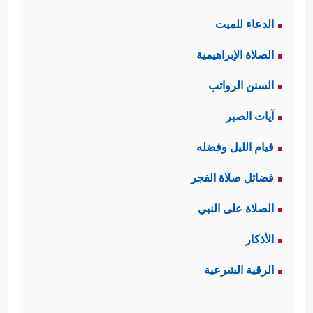
الدعاء للميت
الصلاة الإبراهيمية
السنن الرواتب
آيات الصبر
قيام الليل وفضله
فضائل صلاة الفجر
الصلاة على النبي
الأذكار
الرقية الشرعية