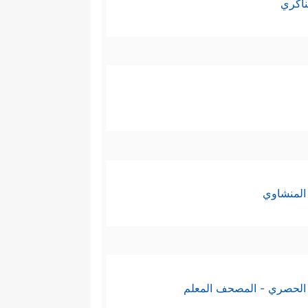
ناكري
المنشاوي
الحصري - المصحف المعلم