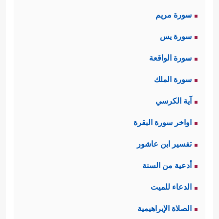
سورة مريم
سورة يس
سورة الواقعة
سورة الملك
آية الكرسي
اواخر سورة البقرة
تفسير ابن عاشور
أدعية من السنة
الدعاء للميت
الصلاة الإبراهيمية