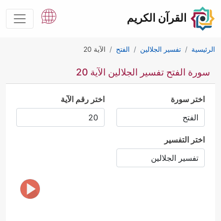
القرآن الكريم
الرئيسية
تفسير الجلالين
الفتح
الآية 20
سورة الفتح تفسير الجلالين الآية 20
اختر سورة
اختر رقم الآية
اختر التفسير