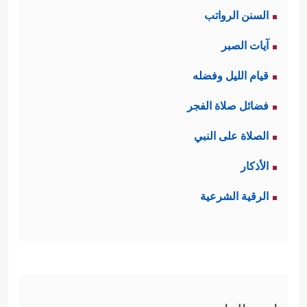
السنن الرواتب
آيات الصبر
قيام الليل وفضله
فضائل صلاة الفجر
الصلاة على النبي
الأذكار
الرقية الشرعية