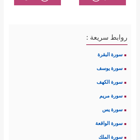
روابط سريعة :
سورة البقرة
سورة يوسف
سورة الكهف
سورة مريم
سورة يس
سورة الواقعة
سورة الملك