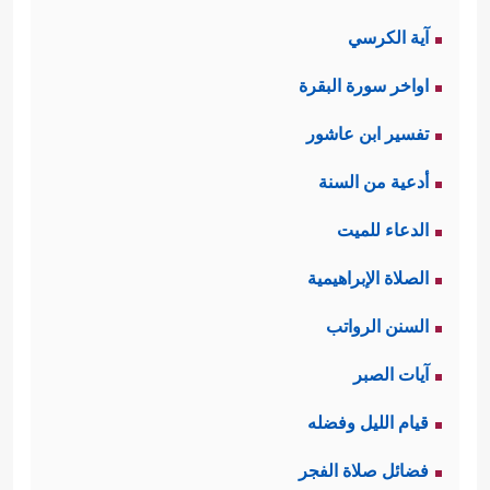
آية الكرسي
اواخر سورة البقرة
تفسير ابن عاشور
أدعية من السنة
الدعاء للميت
الصلاة الإبراهيمية
السنن الرواتب
آيات الصبر
قيام الليل وفضله
فضائل صلاة الفجر