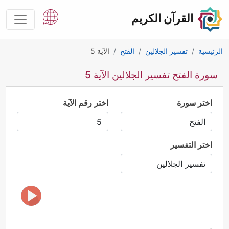
القرآن الكريم
الرئيسية
تفسير الجلالين
الفتح
الآية 5
سورة الفتح تفسير الجلالين الآية 5
اختر سورة
اختر رقم الآية
اختر التفسير