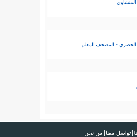
المنشاوي
الحصري - المصحف المعلم
ا
تواصل معنا
من نحن