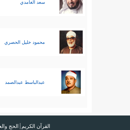
سعد الغامدي
محمود خليل الحصري
عبدالباسط عبدالصمد
القرآن الكريم
الحج وال