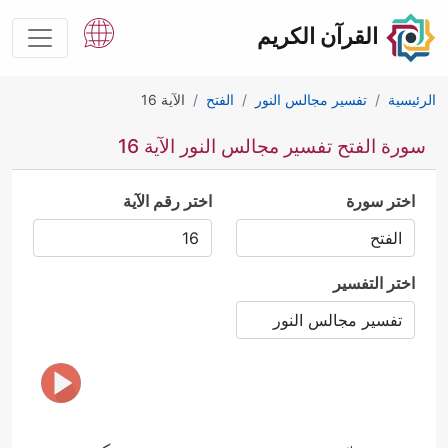
القرآن الكريم
الرئيسية
تفسير مجالس النور
الفتح
الآية 16
سورة الفتح تفسير مجالس النور الآية 16
اختر سورة
اختر رقم الآية
اختر التفسير