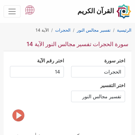
القرآن الكريم
الرئيسية
تفسير مجالس النور
الحجرات
الآية 14
سورة الحجرات تفسير مجالس النور الآية 14
اختر سورة
اختر رقم الآية
اختر التفسير