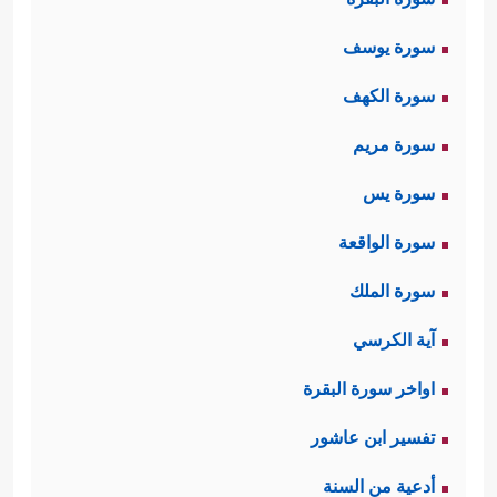
سورة يوسف
سورة الكهف
سورة مريم
سورة يس
سورة الواقعة
سورة الملك
آية الكرسي
اواخر سورة البقرة
تفسير ابن عاشور
أدعية من السنة