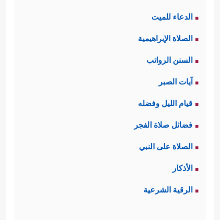
الدعاء للميت
الصلاة الإبراهيمية
السنن الرواتب
آيات الصبر
قيام الليل وفضله
فضائل صلاة الفجر
الصلاة على النبي
الأذكار
الرقية الشرعية