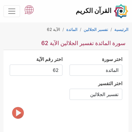
القرآن الكريم
الرئيسية
تفسير الجلالين
المائدة
الآية 62
سورة المائدة تفسير الجلالين الآية 62
اختر سورة
اختر رقم الآية
اختر التفسير