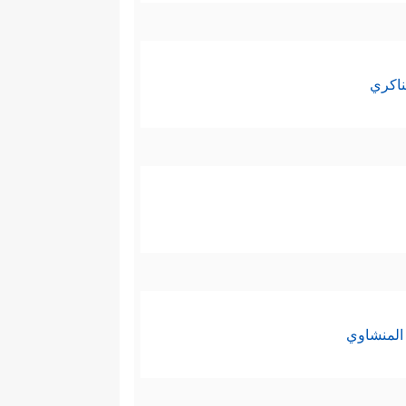
ناكري
المنشاوي