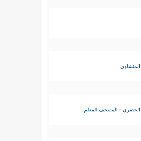
المنشاوي
الحصري - المصحف المعلم