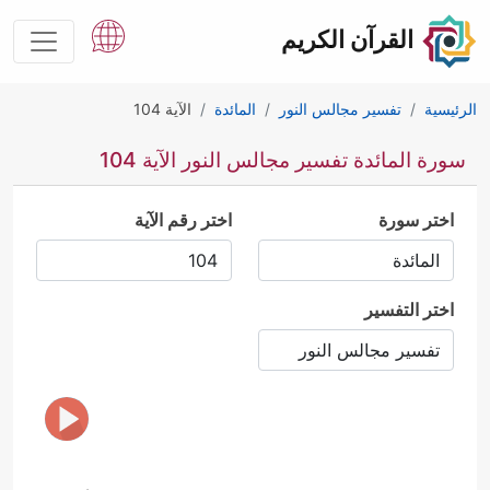
القرآن الكريم
الرئيسية
تفسير مجالس النور
المائدة
الآية 104
سورة المائدة تفسير مجالس النور الآية 104
اختر سورة
اختر رقم الآية
اختر التفسير