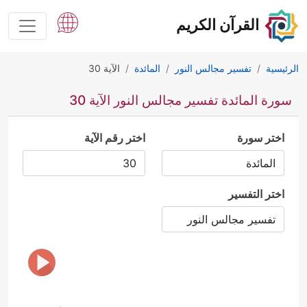
القرآن الكريم
الرئيسية
تفسير مجالس النور
المائدة
الآية 30
سورة المائدة تفسير مجالس النور الآية 30
اختر سورة
اختر رقم الآية
اختر التفسير