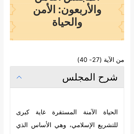
والأربعون: الأمن
والحياة
من الآية (27- 40)
شرح المجلس
الحياة الآمنة المستقرة غاية كبرى
للتشريع الإسلامي، وهي الأساس الذي