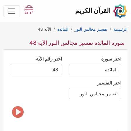
القرآن الكريم
الرئيسية
تفسير مجالس النور
المائدة
الآية 48
سورة المائدة تفسير مجالس النور الآية 48
اختر سورة
اختر رقم الآية
اختر التفسير