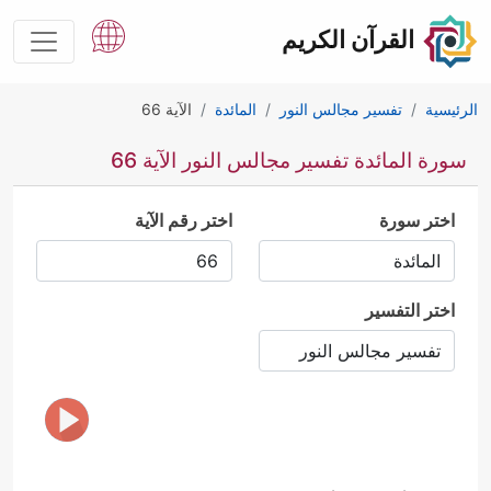
القرآن الكريم
الرئيسية
تفسير مجالس النور
المائدة
الآية 66
سورة المائدة تفسير مجالس النور الآية 66
اختر سورة
اختر رقم الآية
اختر التفسير