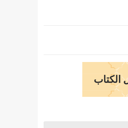
 الكتاب