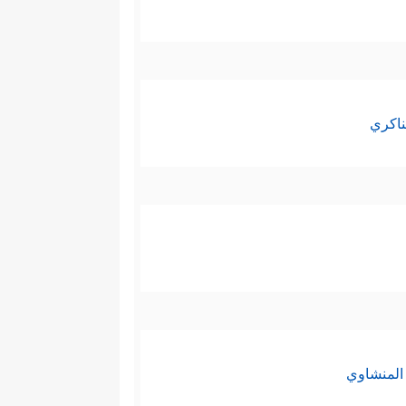
ناكري
المنشاوي