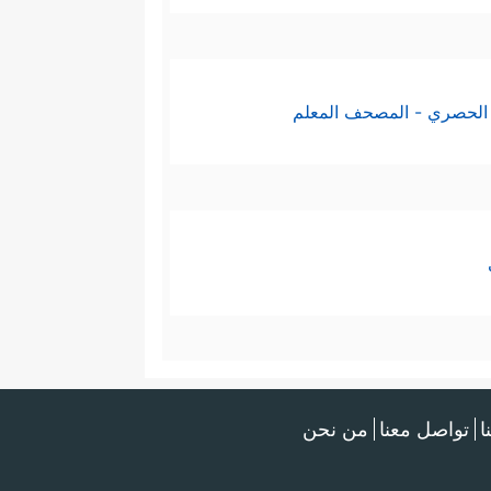
الحصري - المصحف المعلم
ا
تواصل معنا
من نحن