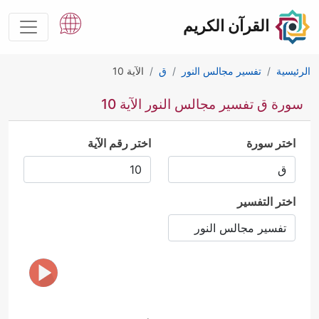
القرآن الكريم
الرئيسية
تفسير مجالس النور
ق
الآية 10
سورة ق تفسير مجالس النور الآية 10
اختر سورة
اختر رقم الآية
اختر التفسير