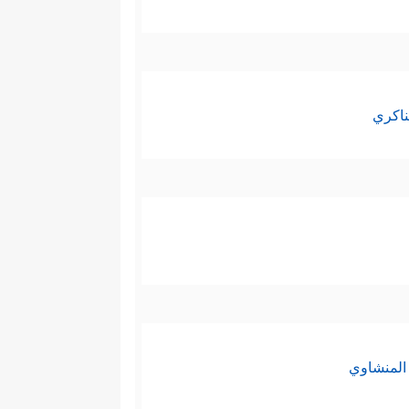
ناكري
المنشاوي