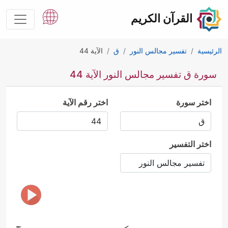
القرآن الكريم
الرئيسية
تفسير مجالس النور
ق
الآية 44
سورة ق تفسير مجالس النور الآية 44
اختر سورة
اختر رقم الآية
اختر التفسير