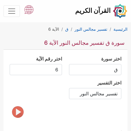
القرآن الكريم
الرئيسية
تفسير مجالس النور
ق
الآية 6
سورة ق تفسير مجالس النور الآية 6
اختر سورة
اختر رقم الآية
اختر التفسير