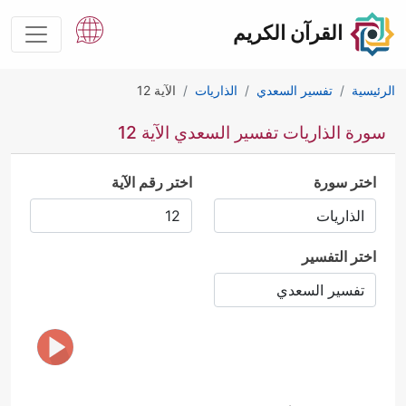
القرآن الكريم
الرئيسية
تفسير السعدي
الذاريات
الآية 12
سورة الذاريات تفسير السعدي الآية 12
اختر سورة
اختر رقم الآية
اختر التفسير