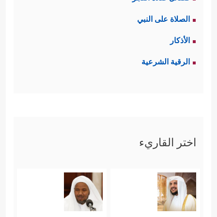
الصلاة على النبي
الأذكار
الرقية الشرعية
اختر القاريء