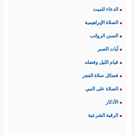
الدعاء للميت
الصلاة الإبراهيمية
السنن الرواتب
آيات الصبر
قيام الليل وفضله
فضائل صلاة الفجر
الصلاة على النبي
الأذكار
الرقية الشرعية