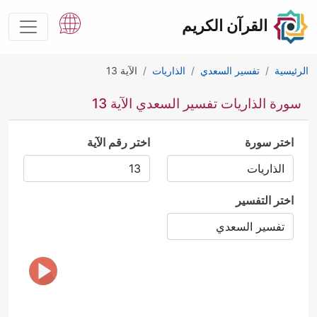
القرآن الكريم
الرئيسية
تفسير السعدي
الذاريات
الآية 13
سورة الذاريات تفسير السعدي الآية 13
اختر سورة
اختر رقم الآية
اختر التفسير