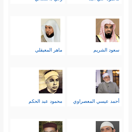
سعود الشريم
ماهر المعيقلي
أحمد عيسي المعصراوي
محمود عبد الحكم