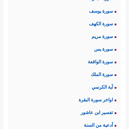
سورة يوسف
سورة الكهف
سورة مريم
سورة يس
سورة الواقعة
سورة الملك
آية الكرسي
اواخر سورة البقرة
تفسير ابن عاشور
أدعية من السنة