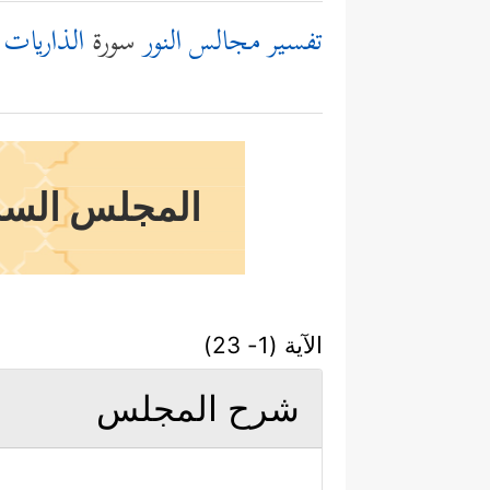
تفسير مجالس النور
سورة
الذاريات
المجلس السابع
الآية (1- 23)
شرح المجلس