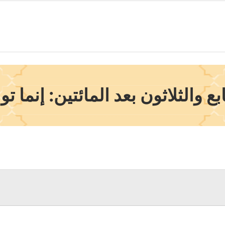
 والثلاثون بعد المائتين: إنما 