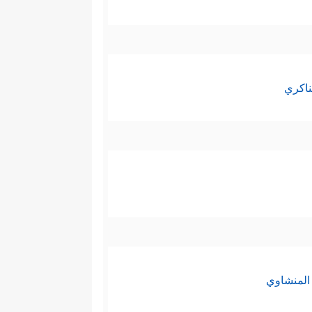
ناكري
المنشاوي