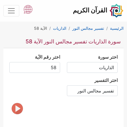
القرآن الكريم
الرئيسية
تفسير مجالس النور
الذاريات
الآية 58
سورة الذاريات تفسير مجالس النور الآية 58
اختر سورة
اختر رقم الآية
اختر التفسير